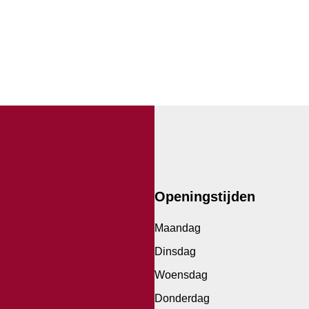
Openingstijden
Maandag
Dinsdag
Woensdag
Donderdag