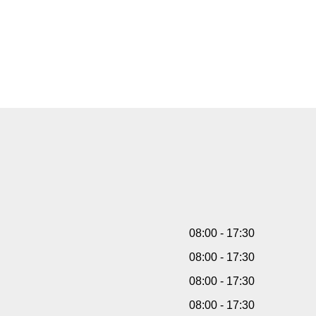
08:00 - 17:30
08:00 - 17:30
08:00 - 17:30
08:00 - 17:30