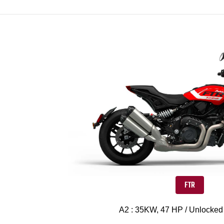
FTR
A2 : 35KW, 47 HP / Unlocked