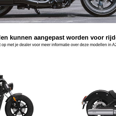
en kunnen aangepast worden voor rijder
op met je dealer voor meer informatie over deze modellen in A2