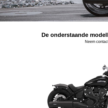
De onderstaande modell
Neem contact 