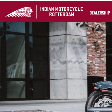
DEALERSHIP