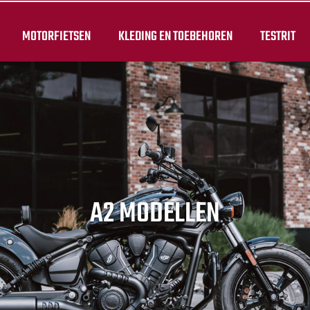
MOTORFIETSEN
KLEDING EN TOEBEHOREN
TESTRIT
A2 MODELLEN