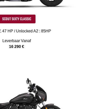
SCOUT SIXTY CLASSIC
, 47 HP / Unlocked A2 : 85HP
Leverbaar Vanaf
16 290 €