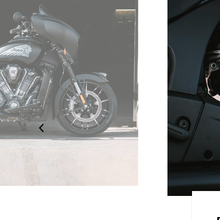
ACHTIG DESIGN