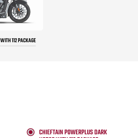
 WITH 112 PACKAGE
CHIEFTAIN POWERPLUS DARK