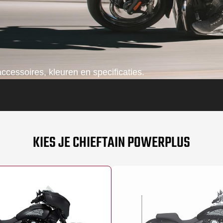
ccessoires, kleuren en specificaties.
KIES JE CHIEFTAIN POWERPLUS