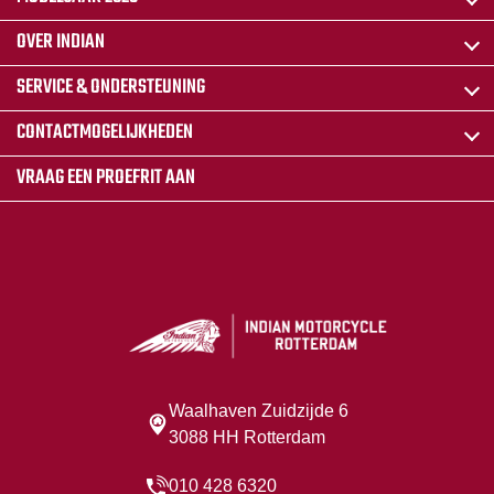
OVER INDIAN
SERVICE & ONDERSTEUNING
CONTACTMOGELIJKHEDEN
VRAAG EEN PROEFRIT AAN
Waalhaven Zuidzijde 6
3088 HH Rotterdam
010 428 6320