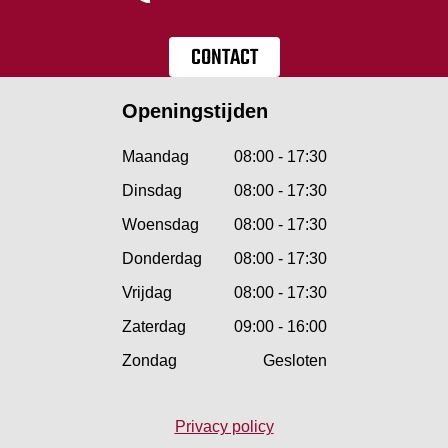
CONTACT
Openingstijden
Maandag
08:00 - 17:30
Dinsdag
08:00 - 17:30
Woensdag
08:00 - 17:30
Donderdag
08:00 - 17:30
Vrijdag
08:00 - 17:30
Zaterdag
09:00 - 16:00
Zondag
Gesloten
Privacy policy