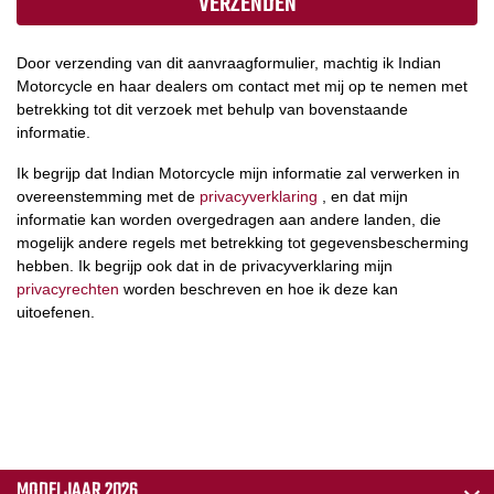
Door verzending van dit aanvraagformulier, machtig ik Indian
Motorcycle en haar dealers om contact met mij op te nemen met
betrekking tot dit verzoek met behulp van bovenstaande
informatie.
Ik begrijp dat Indian Motorcycle mijn informatie zal verwerken in
overeenstemming met de
privacyverklaring
, en dat mijn
informatie kan worden overgedragen aan andere landen, die
mogelijk andere regels met betrekking tot gegevensbescherming
hebben. Ik begrijp ook dat in de privacyverklaring mijn
privacyrechten
worden beschreven en hoe ik deze kan
uitoefenen.
MODELJAAR 2026