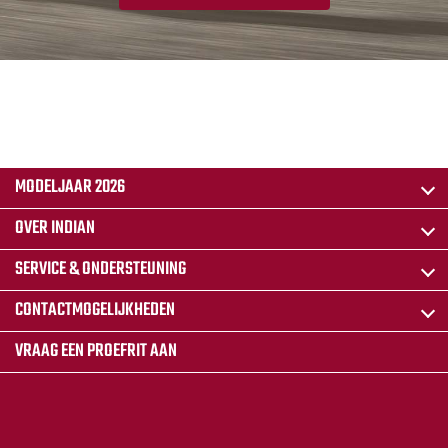
MODELJAAR 2026
OVER INDIAN
SERVICE & ONDERSTEUNING
CONTACTMOGELIJKHEDEN
VRAAG EEN PROEFRIT AAN