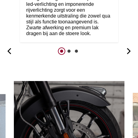
led-verlichting en imponerende
rijverlichting zorgt voor een
kenmerkende uitstraling die zowel qua
stijl als functie toonaangevend is.
Zwarte afwerking en premium lak
dragen bij aan de stoere look.