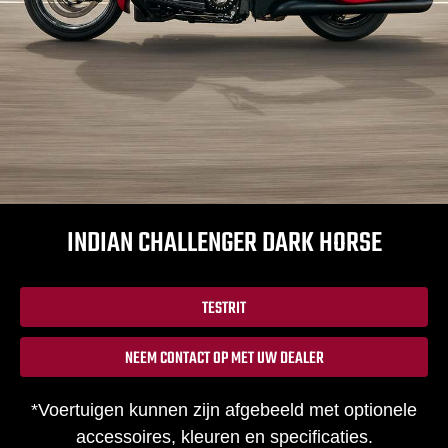
INDIAN CHALLENGER DARK HORSE
TESTRIT
NEEM CONTACT OP MET UW DEALER
*Voertuigen kunnen zijn afgebeeld met optionele
accessoires, kleuren en specificaties.