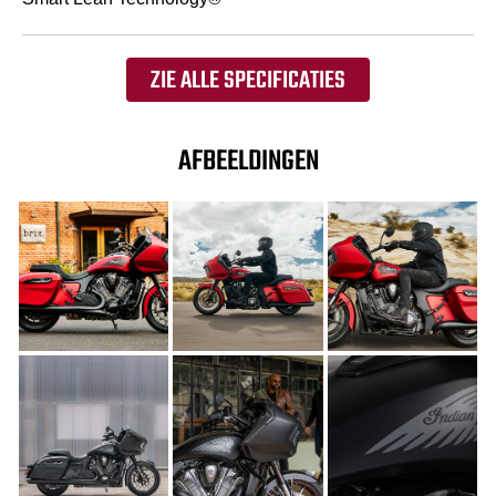
ZIE ALLE SPECIFICATIES
AFBEELDINGEN