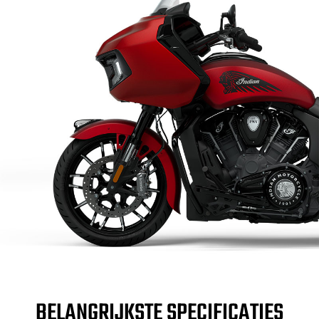
BELANGRIJKSTE SPECIFICATIES