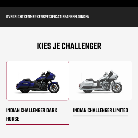
OVERZICHT
KENMERKEN
SPECIFICATIES
AFBEELDINGEN
KIES JE CHALLENGER
INDIAN CHALLENGER DARK
INDIAN CHALLENGER LIMITED
HORSE