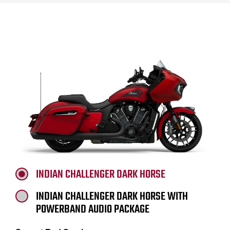
INDIAN CHALLENGER DARK HORSE
INDIAN CHALLENGER DARK HORSE WITH
POWERBAND AUDIO PACKAGE