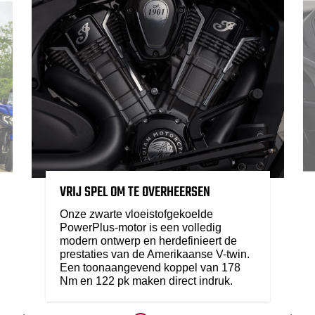
VRIJ SPEL OM TE OVERHEERSEN
Onze zwarte vloeistofgekoelde
PowerPlus-motor is een volledig
modern ontwerp en herdefinieert de
prestaties van de Amerikaanse V-twin.
Een toonaangevend koppel van 178
Nm en 122 pk maken direct indruk.