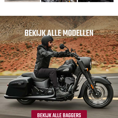
BEKIJK ALLE MODELLEN
BEKIJK ALLE BAGGERS